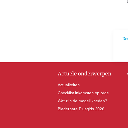
De
Actuele onderwerpen
Actualiteiten
Checklist inkomsten op orde
Wat zijn de mogelijkheden?
Bladerbare Plusgids 2026