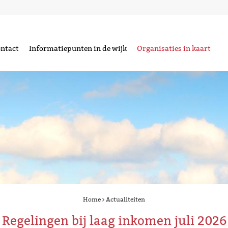
ntact
Informatiepunten in de wijk
Organisaties in kaart
Home
Actualiteiten
Regelingen bij laag inkomen juli 2026