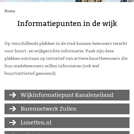
Home
Informatiepunten in de wijk
Op verschillende plekken in de stad kunnen bewoners terecht
voor buurt- en wijkgerichte informatie. Vaak zijn deze
plekken ontstaan op initiatief van actieve buurtbewoners die
hun medebewoners willen informeren (ook wel
buurtinitiatief genoemd).
Wijkinformatiepunt Kanaleneiland
Burennetwerk Zuilen
Lunetten.nl