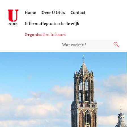
Home
Over U Gids
Contact
Informatiepunten in de wijk
Organisaties in kaart