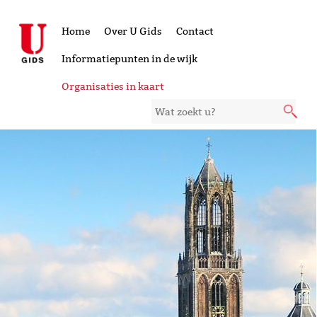
Home
Over U Gids
Contact
Informatiepunten in de wijk
Organisaties in kaart