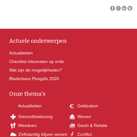
Actuele onderwerpen
Actualiteiten
Checklist inkomsten op orde
Wat zijn de mogelijkheden?
Bladerbare Plusgids 2026
Onze thema's
Actualiteiten
Geldzaken
Gezondheidszorg
Wonen
Meedoen
Gezin & Relatie
Zelfstandig blijven wonen
Conflict