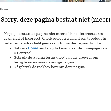
Home
Sorry, deze pagina bestaat niet (meer)
Mogelijk bestaat de pagina niet meer of is het internetadres
gewijzigd of incorrect. Check ook of u wellicht een typefout in
het internetadres hebt gemaakt. Om verder te gaan kunt u:
Home
Gebruik
om terug te keren naar de homepage van
U Centraal.
Gebruik de 'Pagina terug knop' van uw browser om
terug te keren naar de vorige pagina.
Of gebruik de zoekbox bovenin deze pagina.