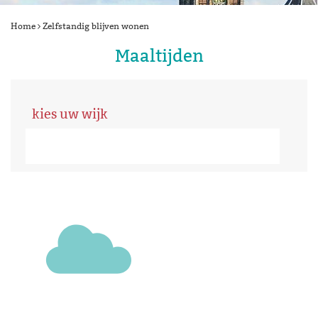
Home
Zelfstandig blijven wonen
Maaltijden
kies uw wijk