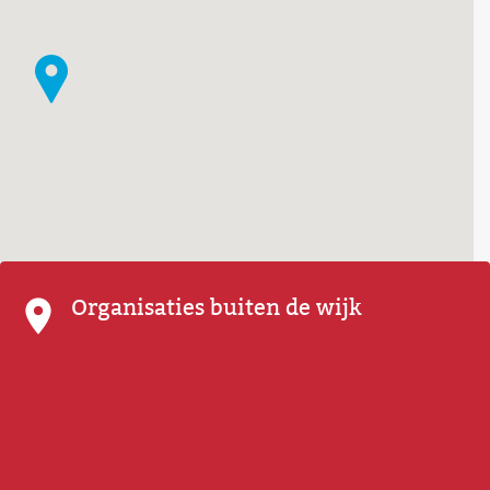
Organisaties buiten de wijk