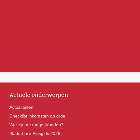
Actuele onderwerpen
Actualiteiten
Checklist inkomsten op orde
Wat zijn de mogelijkheden?
Bladerbare Plusgids 2026