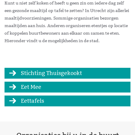
Kunt u niet zelf koken
of heeft u geen zin om iedere dag zelf
een gezonde maaltijd op tafel te zetten
? In Utrecht zijn allerlei
maaltijdvoorzieningen. Sommige organisaties bezorgen
maaltijden aan huis. Anderen organiseren etentjes op locatie
of koppelen buurtbewoners aan elkaar om samen te eten.
Hieronder vindt u de mogelijkheden in de stad.
Stichting Thuisgekookt
Eet Mee
Eettafels