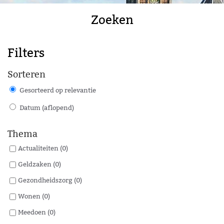
Zoeken
Filters
Sorteren
Gesorteerd op relevantie
Datum (aflopend)
Thema
Actualiteiten (0)
Geldzaken (0)
Gezondheidszorg (0)
Wonen (0)
Meedoen (0)