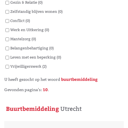
Gezin & Relatie (0)
Zelfstandig blijven wonen (0)
Conflict (0)
Werk en Uitkering (0)
Mantelzorg (0)
Belangenbehartiging (0)
Leven met een beperking (0)
Vrijwilligerswerk (2)
buurtbemiddeling
U heeft gezocht op het woord
10
Gevonden pagina's:
.
Buurtbemiddeling
Utrecht