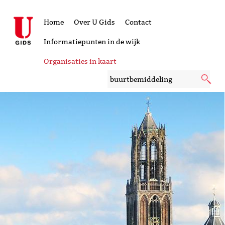
Home
Over U Gids
Contact
Informatiepunten in de wijk
Organisaties in kaart