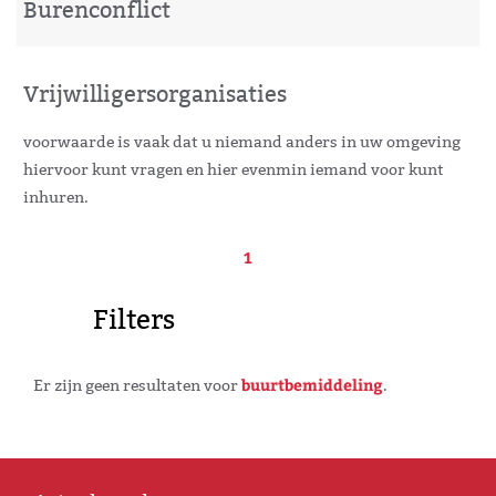
Burenconflict
Vrijwilligersorganisaties
voorwaarde is vaak dat u niemand anders in uw omgeving
hiervoor kunt vragen en hier evenmin iemand voor kunt
inhuren.
1
Filters
buurtbemiddeling
Er zijn geen resultaten voor
.