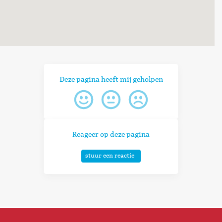
Deze pagina heeft mij geholpen
Reageer op deze pagina
stuur een reactie