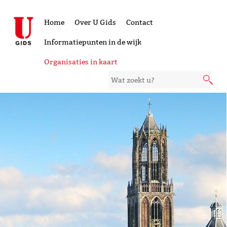
Home
Over U Gids
Contact
Informatiepunten in de wijk
Organisaties in kaart