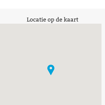
Locatie op de kaart