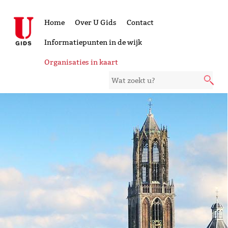
Home
Over U Gids
Contact
Informatiepunten in de wijk
Organisaties in kaart