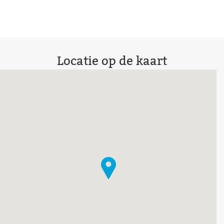
Locatie op de kaart