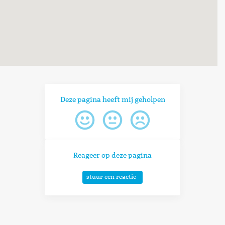
Deze pagina heeft mij geholpen
Reageer op deze pagina
stuur een reactie