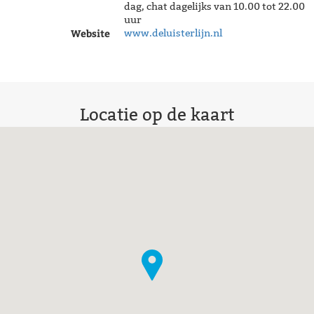
dag, chat dagelijks van 10.00 tot 22.00
uur
Website
www.deluisterlijn.nl
Locatie op de kaart