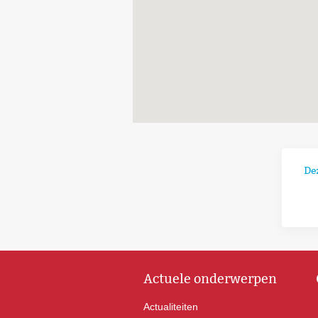
De
Actuele onderwerpen
Actualiteiten