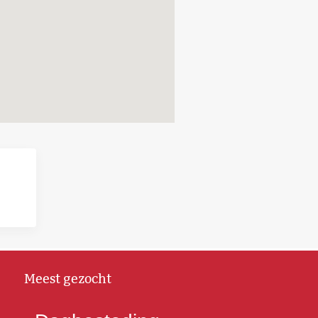
Meest gezocht