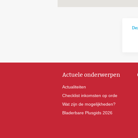
De
Actuele onderwerpen
Actualiteiten
Checklist inkomsten op orde
Wat zijn de mogelijkheden?
Bladerbare Plusgids 2026