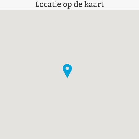
Locatie op de kaart