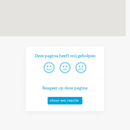
Deze pagina heeft mij geholpen
Reageer op deze pagina
stuur een reactie