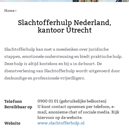
Home
Slachtofferhulp Nederland,
kantoor Utrecht
Slachtofferhulp kan met u meedenken over juridische
stappen, emotionele ondersteuning en biedt praktische hulp.
Deze hulp is altijd kosteloos en bij u in de buurt. De
dienstverlening van Slachtofferhulp wordt uitgevoerd door
deskundige en professionele vrijwilligers.
Telefoon
0900 01 01 (gebruikelijke belkosten)
Bereikbaar op
U kunt contact opnemen per telefoon, e-
mail, anonieme chat of sociale media. Kijk
hiervoor op de website.
Website
www.slachtofferhulp.nl