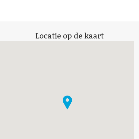
Locatie op de kaart