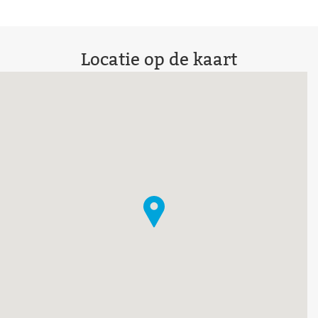
Locatie op de kaart