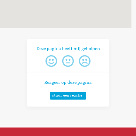
Deze pagina heeft mij geholpen
Reageer op deze pagina
stuur een reactie