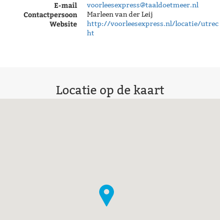
E-mail
voorleesexpress@taaldoetmeer.nl
Contactpersoon
Marleen van der Leij
Website
http://voorleesexpress.nl/locatie/utrec
ht
Locatie op de kaart