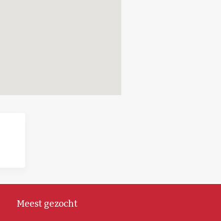
Meest gezocht