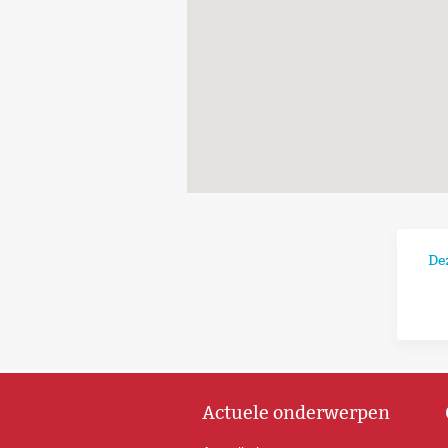
De
Actuele onderwerpen