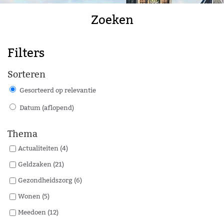
Zoeken
Filters
Sorteren
Gesorteerd op relevantie
Datum (aflopend)
Thema
Actualiteiten (4)
Geldzaken (21)
Gezondheidszorg (6)
Wonen (5)
Meedoen (12)