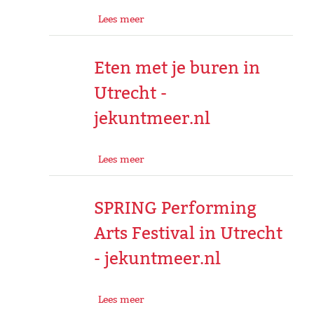
Lees meer
Eten met je buren in
Utrecht -
jekuntmeer.nl
Lees meer
SPRING Performing
Arts Festival in Utrecht
- jekuntmeer.nl
Lees meer