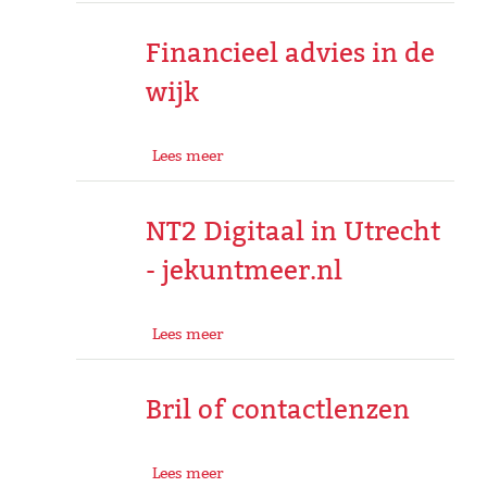
Financieel advies in de
wijk
Lees meer
NT2 Digitaal in Utrecht
- jekuntmeer.nl
Lees meer
Bril of contactlenzen
Lees meer