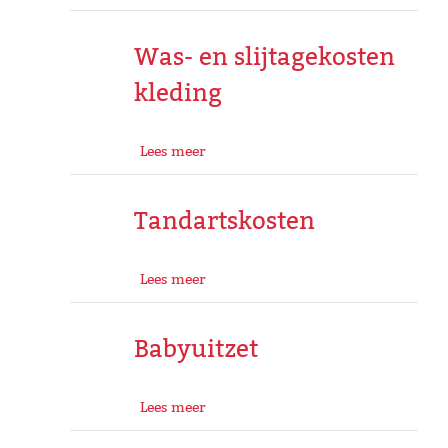
Was- en slijtagekosten
kleding
Lees meer
Tandartskosten
Lees meer
Babyuitzet
Lees meer