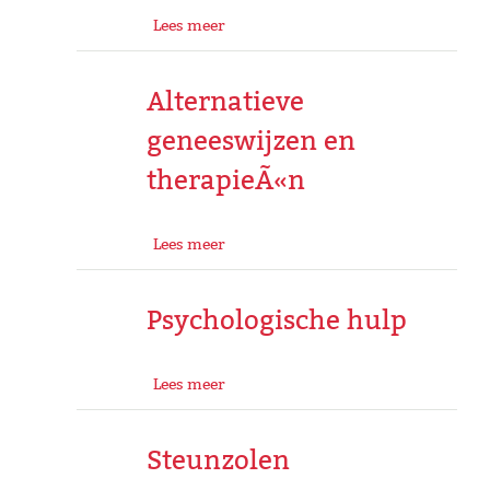
Lees meer
Alternatieve
geneeswijzen en
therapieÃ«n
Lees meer
Psychologische hulp
Lees meer
Steunzolen