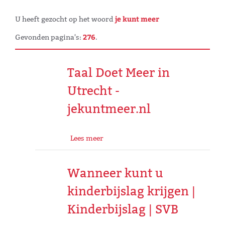
je kunt meer
U heeft gezocht op het woord
276
Gevonden pagina's:
.
Taal Doet Meer in
Utrecht -
jekuntmeer.nl
Lees meer
Wanneer kunt u
kinderbijslag krijgen |
Kinderbijslag | SVB