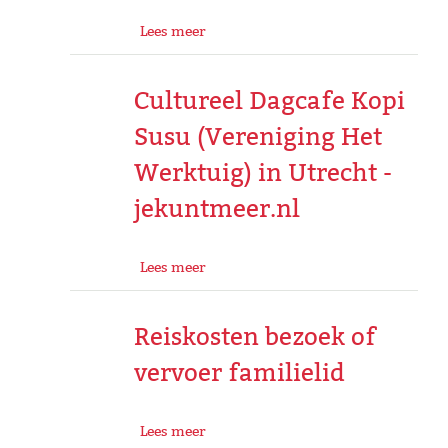
Lees meer
Cultureel Dagcafe Kopi
Susu (Vereniging Het
Werktuig) in Utrecht -
jekuntmeer.nl
Lees meer
Reiskosten bezoek of
vervoer familielid
Lees meer