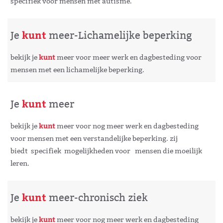
specifiek voor mensen met autisme.
kunt
Je
meer-Lichamelijke beperking
kunt
bekijk je
meer voor meer werk en dagbesteding voor
mensen met een lichamelijke beperking.
kunt
Je
meer
kunt
bekijk je
meer voor nog meer werk en dagbesteding
voor mensen met een verstandelijke beperking. zij
biedt specifiek mogelijkheden voor mensen die moeilijk
leren.
kunt
Je
meer-chronisch ziek
kunt
bekijk je
meer voor nog meer werk en dagbesteding