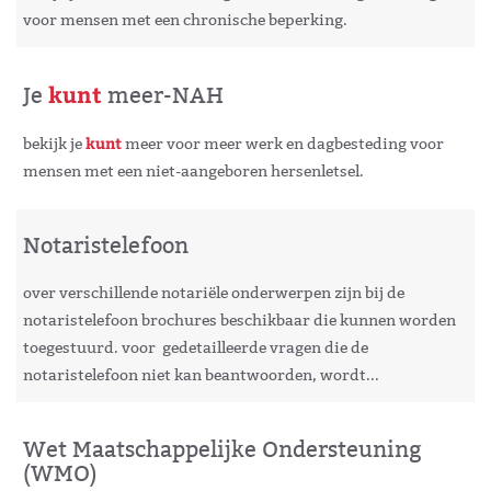
voor mensen met een chronische beperking.
kunt
Je
meer-NAH
kunt
bekijk je
meer voor meer werk en dagbesteding voor
mensen met een niet-aangeboren hersenletsel.
Notaristelefoon
over verschillende notariële onderwerpen zijn bij de
notaristelefoon brochures beschikbaar die kunnen worden
toegestuurd. voor gedetailleerde vragen die de
notaristelefoon niet kan beantwoorden, wordt...
Wet Maatschappelijke Ondersteuning
(WMO)