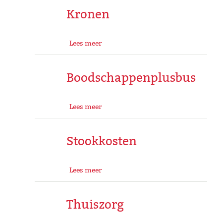
Kronen
Lees meer
Boodschappenplusbus
Lees meer
Stookkosten
Lees meer
Thuiszorg