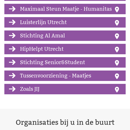
Maximaal Steun Maatje - Humanitas
Luisterlijn Utrecht
Stichting Al Amal
HipHelpt Utrecht
Stichting Senior&Student
Tussenvoorziening - Maatjes
Zoals JIJ
Organisaties bij u in de buurt