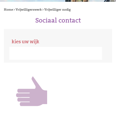
Home
Vrijwilligerswerk
Vrijwilliger nodig
Sociaal contact
kies uw wijk