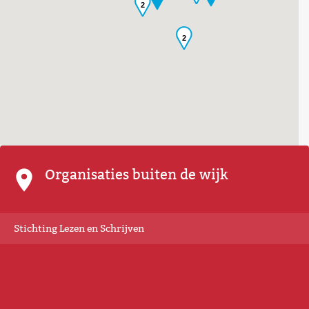
2
2
Organisaties buiten de wijk
Stichting Lezen en Schrijven