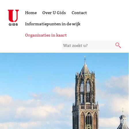
Home
Over U Gids
Contact
Informatiepunten in de wijk
Organisaties in kaart