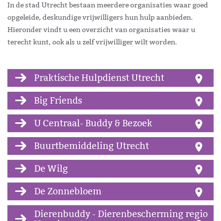
In de stad Utrecht bestaan meerdere organisaties waar goed
opgeleide, deskundige vrijwilligers hun hulp aanbieden.
Hieronder vindt u een overzicht van organisaties waar u
terecht kunt, ook als u zelf vrijwilliger wilt worden.
Praktische Hulpdienst Utrecht
Big Friends
U Centraal- Buddy & Bezoek
Buurtbemiddeling Utrecht
De Wilg
De Zonnebloem
Dierenbuddy - Dierenbescherming regio