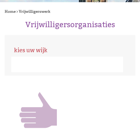
Home
Vrijwilligerswerk
Vrijwilligersorganisaties
kies uw wijk