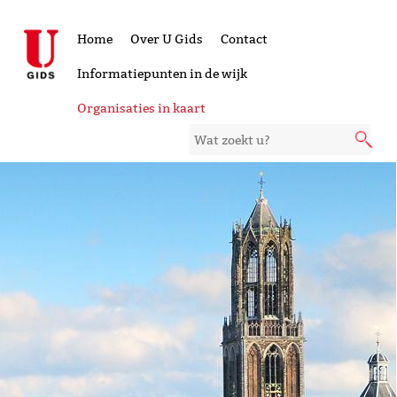
Home
Over U Gids
Contact
Informatiepunten in de wijk
Organisaties in kaart