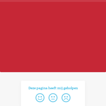
Deze pagina heeft mij geholpen