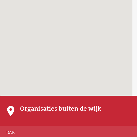
Organisaties buiten de wijk
DAK