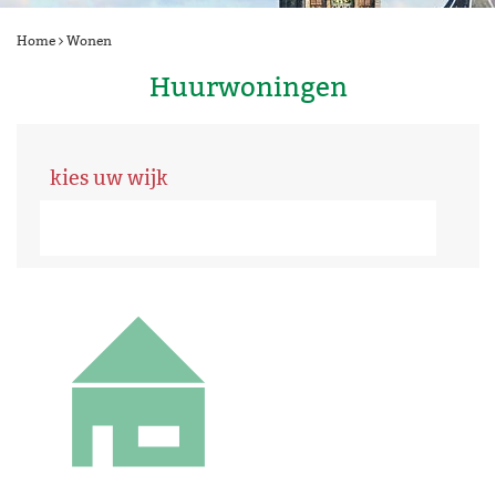
Home
Wonen
Huurwoningen
kies uw wijk