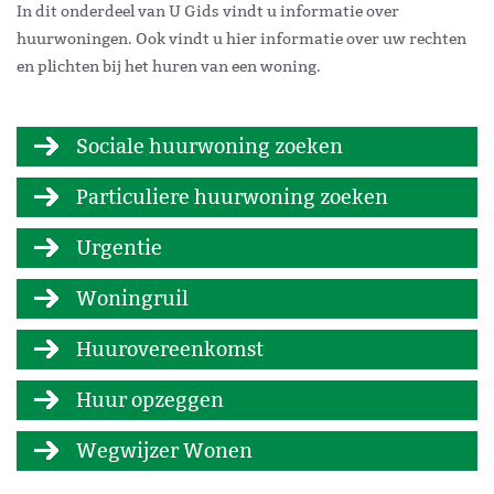
In dit onderdeel van U Gids vindt u informatie over
huurwoningen. Ook vindt u hier informatie over uw rechten
en plichten bij het huren van een woning.
Sociale huurwoning zoeken
Particuliere huurwoning zoeken
Urgentie
Woningruil
Huurovereenkomst
Huur opzeggen
Wegwijzer Wonen