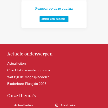
Reageer op deze pagina
stuur een reactie
Actuele onderwerpen
Actualiteiten
Checklist inkomsten op orde
Wat zijn de mogelijkheden?
Bladerbare Plusgids 2026
Onze thema's
Actualiteiten
Geldzaken