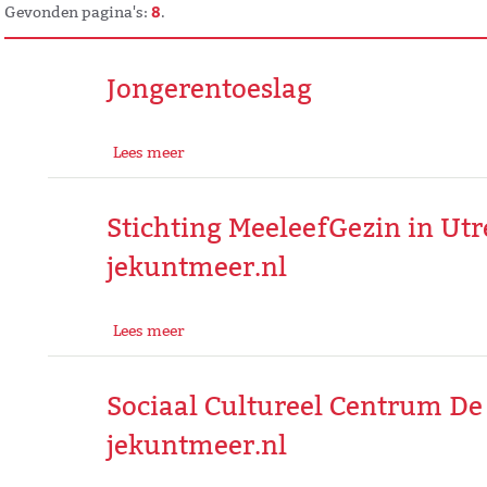
8
Gevonden pagina's:
.
Jongerentoeslag
Lees meer
Stichting MeeleefGezin in Utr
jekuntmeer.nl
Lees meer
Sociaal Cultureel Centrum De
jekuntmeer.nl