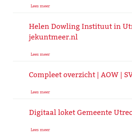
Lees meer
Helen Dowling Instituut in Ut
jekuntmeer.nl
Lees meer
Compleet overzicht | AOW | S
Lees meer
Digitaal loket Gemeente Utrech
Lees meer