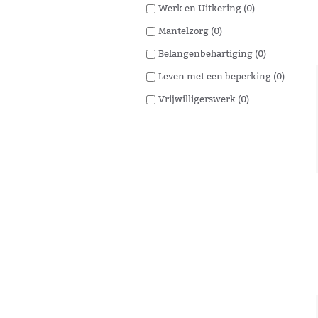
Werk en Uitkering (0)
Mantelzorg (0)
Belangenbehartiging (0)
Leven met een beperking (0)
Vrijwilligerswerk (0)