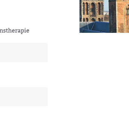
instherapie