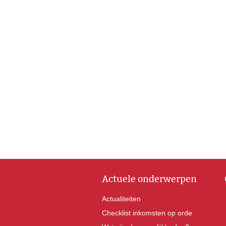
Actuele onderwerpen
Actualiteiten
Checklist inkomsten op orde