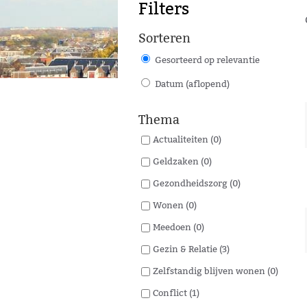
Filters
Sorteren
Gesorteerd op relevantie
Datum (aflopend)
Thema
Actualiteiten (0)
Geldzaken (0)
Gezondheidszorg (0)
Wonen (0)
Meedoen (0)
Gezin & Relatie (3)
Zelfstandig blijven wonen (0)
Conflict (1)